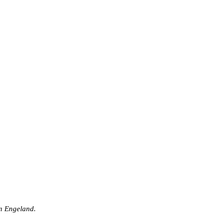
en Engeland.