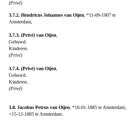
(Privé)
3.7.2. Hendricus Johannes van Oijen
, *11-09-1907 te
Amsterdam,
3.7.3. (Privé) van Oijen
,
Gehuwd.
Kinderen.
(Privé)
3.7.4. (Privé) van Oijen
,
Gehuwd.
Kinderen.
(Privé)
3.8. Jacobus Petrus van Oijen
, *16-01-1885 te Amsterdam,
+15-12-1885 te Amsterdam.