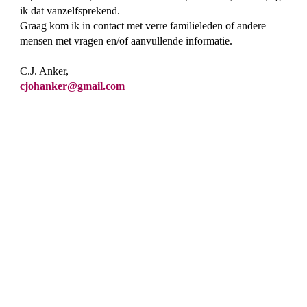
ik dat vanzelfsprekend.
Graag kom ik in contact met verre familieleden of andere
mensen met vragen en/of aanvullende informatie.
C.J. Anker,
cjohanker@gmail.com